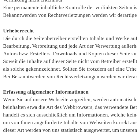
Eine permanente inhaltliche Kontrolle der verlinkten Seiten 
Bekanntwerden von Rechtsverletzungen werden wir derartige
Urheberrecht
Die durch die Seitenbetreiber erstellten Inhalte und Werke au
Bearbeitung, Verbreitung und jede Art der Verwertung außerh
Autors bzw. Erstellers. Downloads und Kopien dieser Seite si
Soweit die Inhalte auf dieser Seite nicht vom Betreiber erste
als solche gekennzeichnet. Sollten Sie trotzdem auf eine Ur
Bei Bekanntwerden von Rechtsverletzungen werden wir derar
Erfassung allgemeiner Informationen
Wenn Sie auf unsere Webseite zugreifen, werden automatisch 
beinhalten etwa die Art des Webbrowsers, das verwendete Bet
handelt es sich ausschließlich um Informationen, welche kein
um von Ihnen angeforderte Inhalte von Webseiten korrekt au
dieser Art werden von uns statistisch ausgewertet, um unseren