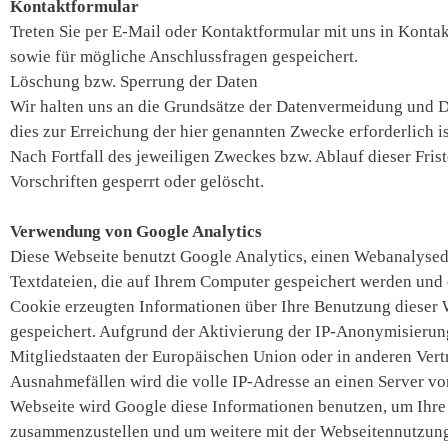
Kontaktformular
Treten Sie per E-Mail oder Kontaktformular mit uns in Kont
sowie für mögliche Anschlussfragen gespeichert.
Löschung bzw. Sperrung der Daten
Wir halten uns an die Grundsätze der Datenvermeidung und D
dies zur Erreichung der hier genannten Zwecke erforderlich i
Nach Fortfall des jeweiligen Zweckes bzw. Ablauf dieser Fri
Vorschriften gesperrt oder gelöscht.
Verwendung von Google Analytics
Diese Webseite benutzt Google Analytics, einen Webanalysedi
Textdateien, die auf Ihrem Computer gespeichert werden und 
Cookie erzeugten Informationen über Ihre Benutzung dieser 
gespeichert. Aufgrund der Aktivierung der IP-Anonymisierun
Mitgliedstaaten der Europäischen Union oder in anderen Ver
Ausnahmefällen wird die volle IP-Adresse an einen Server vo
Webseite wird Google diese Informationen benutzen, um Ihre
zusammenzustellen und um weitere mit der Webseitennutzung