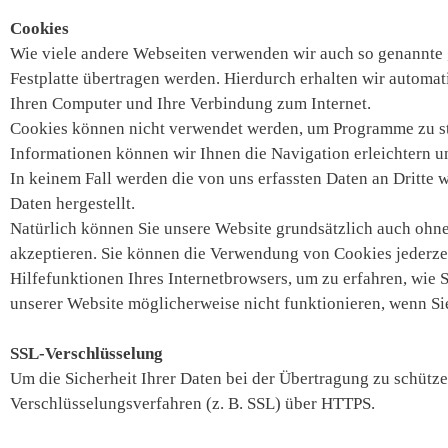
Cookies
Wie viele andere Webseiten verwenden wir auch so genannte „
Festplatte übertragen werden. Hierdurch erhalten wir automa
Ihren Computer und Ihre Verbindung zum Internet.
Cookies können nicht verwendet werden, um Programme zu sta
Informationen können wir Ihnen die Navigation erleichtern u
In keinem Fall werden die von uns erfassten Daten an Dritt
Daten hergestellt.
Natürlich können Sie unsere Website grundsätzlich auch ohne 
akzeptieren. Sie können die Verwendung von Cookies jederzeit
Hilfefunktionen Ihres Internetbrowsers, um zu erfahren, wie 
unserer Website möglicherweise nicht funktionieren, wenn S
SSL-Verschlüsselung
Um die Sicherheit Ihrer Daten bei der Übertragung zu schütz
Verschlüsselungsverfahren (z. B. SSL) über HTTPS.