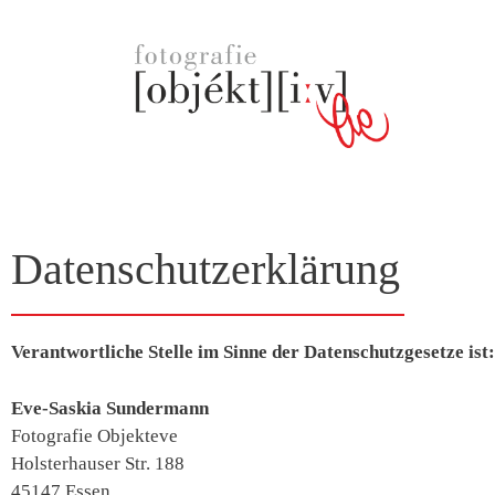
Datenschutzerklärung
Verantwortliche Stelle im Sinne der Datenschutzgesetze ist:
Eve-Saskia Sundermann
Fotografie Objekteve
Holsterhauser Str. 188
45147 Essen