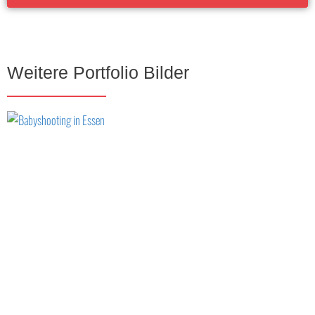
Weitere Portfolio Bilder