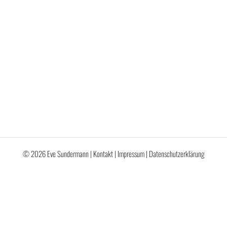
© 2026 Eve Sundermann |
Kontakt
|
Impressum
|
Datenschutzerklärung