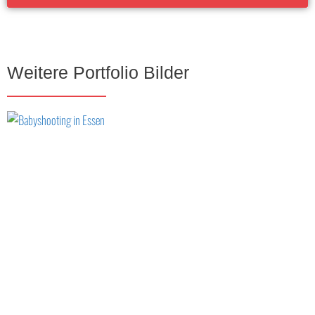
Weitere Portfolio Bilder