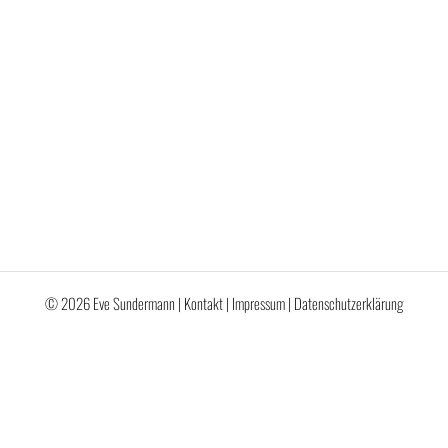
© 2026 Eve Sundermann |
Kontakt
|
Impressum
|
Datenschutzerklärung