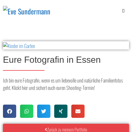
Eure Fotografin in Essen
Ich bin eure Fotografin, wenn es um liebevolle und natürliche Familienfotos
geht. Klickt hier und sichert euch euren Shooting-Termin!
Zurück zu meinem Portfolio