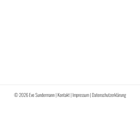
© 2026 Eve Sundermann |
Kontakt
|
Impressum
|
Datenschutzerklärung