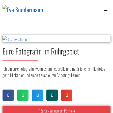
Eure Fotografin im Ruhrgebiet
Ich bin eure Fotografin, wenn es um liebevolle und natürliche Familienfotos
geht. Klickt hier und sichert euch euren Shooting-Termin!
Zurück zu meinem Portfolio