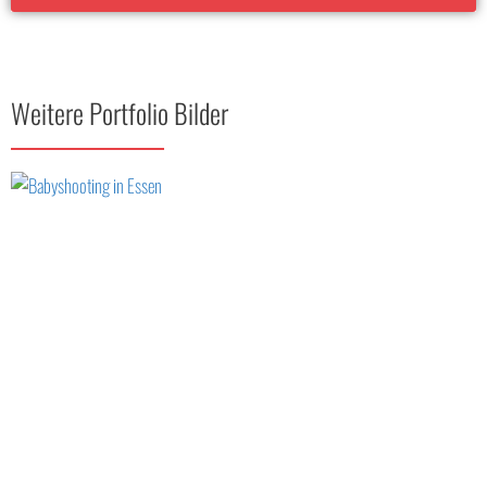
Weitere Portfolio Bilder