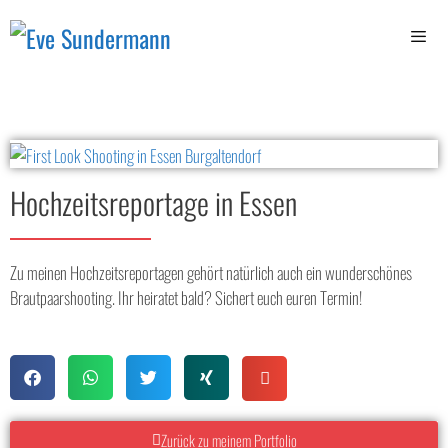
Hochzeitsreportage in Essen
Zu meinen Hochzeitsreportagen gehört natürlich auch ein wunderschönes
Brautpaarshooting. Ihr heiratet bald? Sichert euch euren Termin!
Zurück zu meinem Portfolio