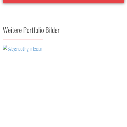
Weitere Portfolio Bilder