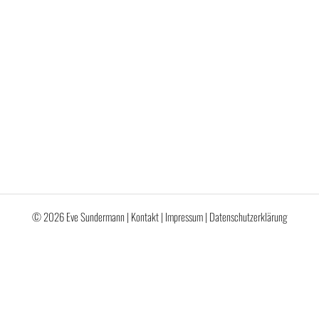
© 2026 Eve Sundermann |
Kontakt
|
Impressum
|
Datenschutzerklärung