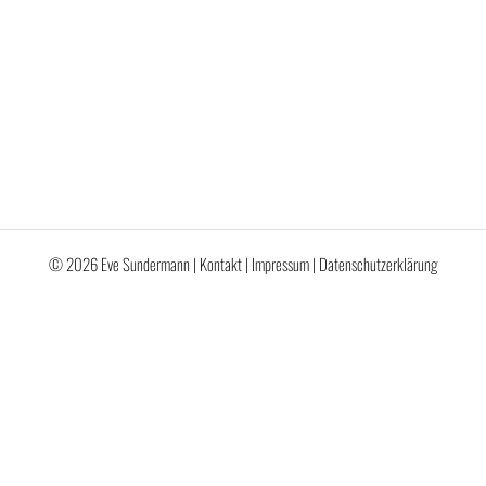
© 2026 Eve Sundermann |
Kontakt
|
Impressum
|
Datenschutzerklärung