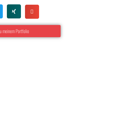
u meinem Portfolio