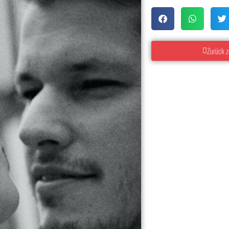
Zurück z