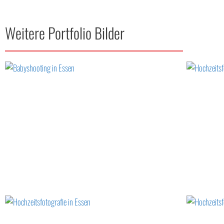
Weitere Portfolio Bilder