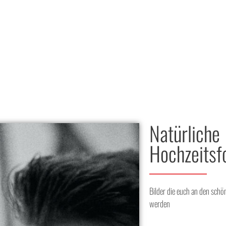
Natürliche
Hochzeitsf
Bilder die euch an den schö
werden