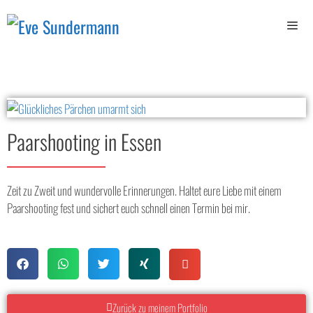
Paarshooting in Essen
Zeit zu Zweit und wundervolle Erinnerungen. Haltet eure Liebe mit einem
Paarshooting fest und sichert euch schnell einen Termin bei mir.
Zurück zu meinem Portfolio