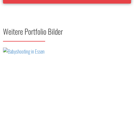
Weitere Portfolio Bilder