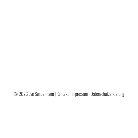
© 2026 Eve Sundermann |
Kontakt
|
Impressum
|
Datenschutzerklärung