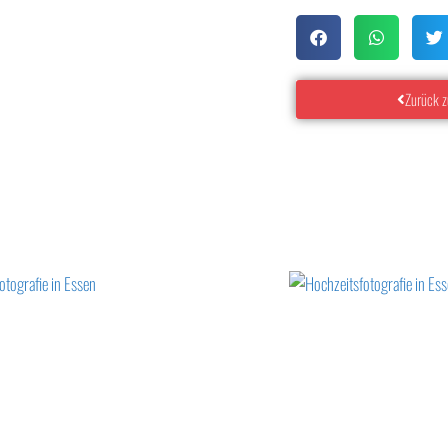
Zurück z