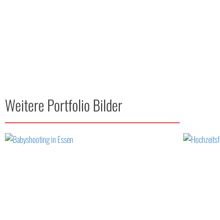
Weitere Portfolio Bilder