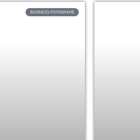
BUSINESS-FOTOGRAFIE