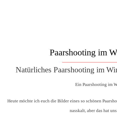
Paarshooting im W
Natürliches Paarshooting im Win
Ein Paarshooting im W
Heute möchte ich euch die Bilder eines so schönen Paarsho
nasskalt, aber das hat uns