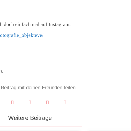
h doch einfach mal auf Instagram:
otografie_objekteve/
n.
Beitrag mit deinen Freunden teilen
Weitere Beiträge