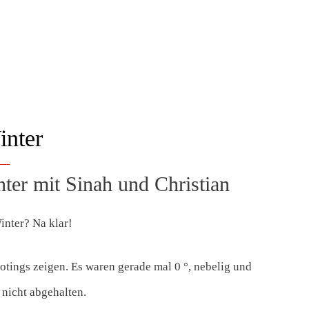
inter
ter mit Sinah und Christian
inter? Na klar!
otings zeigen. Es waren gerade mal 0 °, nebelig und
 nicht abgehalten.