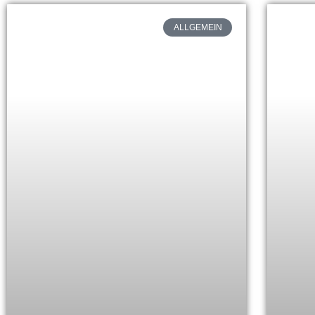
ALLGEMEIN