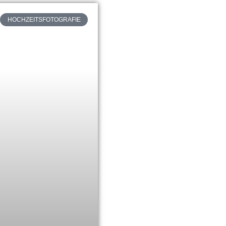
HOCHZEITSFOTOGRAFIE