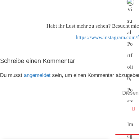
Habt ihr Lust mehr zu sehen? Besucht mic
https://www.instagram.com/f
Schreibe einen Kommentar
Du musst
angemeldet
sein, um einen Kommentar abzugebe
Diesen 